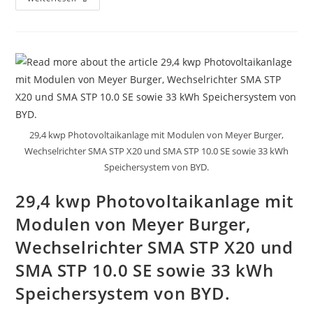
KWp
Photovoltaikanlage
Mit
Meyer
Burger
Modulen,
STP
10.0
SE
Und
16,6
Kwh
Speichersystem
Von
29,4 kwp Photovoltaikanlage mit Modulen von Meyer Burger,
BYD.
Wechselrichter SMA STP X20 und SMA STP 10.0 SE sowie 33 kWh
Speichersystem von BYD.
29,4 kwp Photovoltaikanlage mit
Modulen von Meyer Burger,
Wechselrichter SMA STP X20 und
SMA STP 10.0 SE sowie 33 kWh
Speichersystem von BYD.