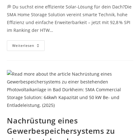
💭 Du suchst eine effiziente Solar-Lösung für dein Dach?Die
SMA Home Storage Solution vereint smarte Technik, hohe
Effizienz und einfache Erweiterbarkeit – jetzt mit 92,8 % SPI
im Ranking der HTW…
SMA
Weiterlesen
Home
Storage
Solution
Nachrüstung eines
Gewerbespeichersystems zu