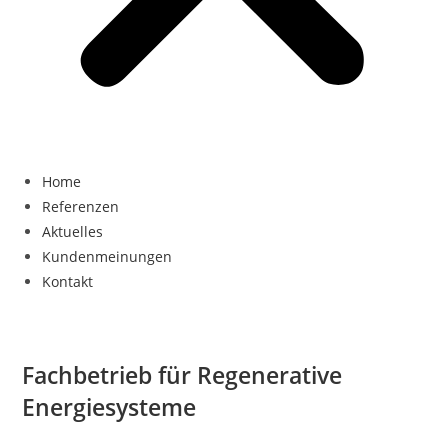
Home
Referenzen
Aktuelles
Kundenmeinungen
Kontakt
Fachbetrieb für
Regenerative
Energiesysteme