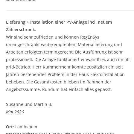
Lieferung + Installation einer PV-Anlage incl. neuem
Zählerschrank.
Wir sind sehr zufrieden und können RegEnSys
uneingeschränkt weiterempfehlen. Materiallieferung und
Arbeiten erfolgten termingerecht. Die Ausführung ist sehr
professionell. Die Anlage funktoniert einwandfrei, auch im off-
grid-Betrieb. Herr Kummermehr konnte zusätzlich ein seit
Jahren bestehendes Problem in der Haus-Elektoinstallation
beheben. Die Gesamtkosten blieben im Rahmen der
Angebotssumme. Rundum hat einfach alles gepasst.
Susanne und Martin B.
Mai 2026
Ort:
Lambsheim