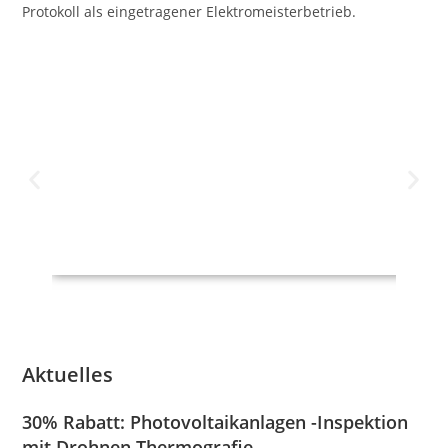
Protokoll als eingetragener Elektromeisterbetrieb.
Aktuelles
30% Rabatt: Photovoltaikanlagen -Inspektion
mit Drohnen Thermografie