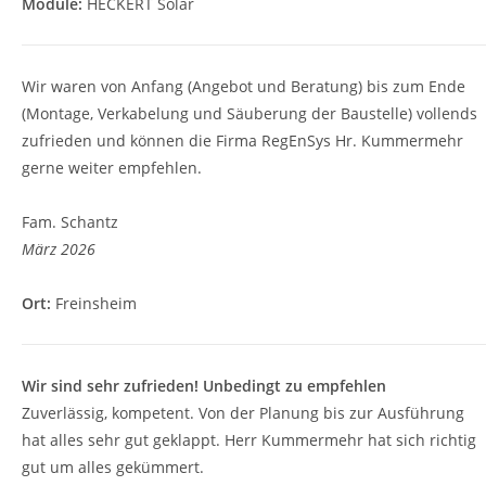
Module:
HECKERT Solar
Wir waren von Anfang (Angebot und Beratung) bis zum Ende
(Montage, Verkabelung und Säuberung der Baustelle) vollends
zufrieden und können die Firma RegEnSys Hr. Kummermehr
gerne weiter empfehlen.
Fam. Schantz
März 2026
Ort:
Freinsheim
Wir sind sehr zufrieden! Unbedingt zu empfehlen
Zuverlässig, kompetent. Von der Planung bis zur Ausführung
hat alles sehr gut geklappt. Herr Kummermehr hat sich richtig
gut um alles gekümmert.