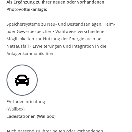
Als Ergänzung zu Ihrer neuen oder vorhandenen
Photovoltaikanlage:
Speichersysteme zu Neu- und Bestandsanlagen, Heim-
oder Gewerbespeicher • Wahlweise verschiedene
Möglichkeiten zur Nutzung der Energie auch bei
Netzausfall • Erweiterungen und Integration in die
Anlagenkommunikation
EV-Ladeeinrichtung
(Wallbox)
Ladestationen (Wallbox):
Auch passend zu Ihrer neuen oder vorhandenen