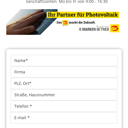
Geschäftszeiten: Mo bis Fr von 9:00 - 16:30