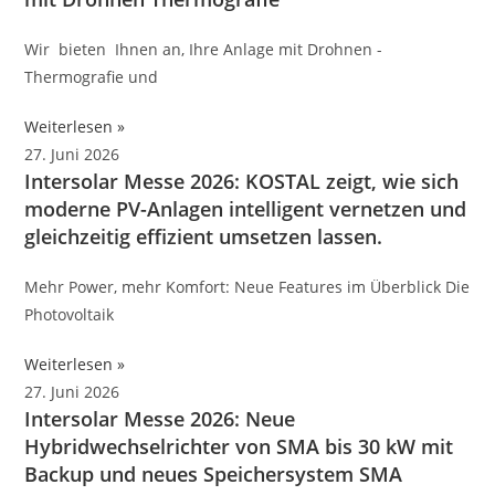
Wir bieten Ihnen an, Ihre Anlage mit Drohnen -
Thermografie und
Weiterlesen »
27. Juni 2026
Intersolar Messe 2026: KOSTAL zeigt, wie sich
moderne PV-Anlagen intelligent vernetzen und
gleichzeitig effizient umsetzen lassen.
Mehr Power, mehr Komfort: Neue Features im Überblick Die
Photovoltaik
Weiterlesen »
27. Juni 2026
Intersolar Messe 2026: Neue
Hybridwechselrichter von SMA bis 30 kW mit
Backup und neues Speichersystem SMA