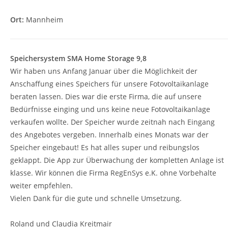
Ort:
Mannheim
Speichersystem SMA Home Storage 9,8
Wir haben uns Anfang Januar über die Möglichkeit der
Anschaffung eines Speichers für unsere Fotovoltaikanlage
beraten lassen. Dies war die erste Firma, die auf unsere
Bedürfnisse einging und uns keine neue Fotovoltaikanlage
verkaufen wollte. Der Speicher wurde zeitnah nach Eingang
des Angebotes vergeben. Innerhalb eines Monats war der
Speicher eingebaut! Es hat alles super und reibungslos
geklappt. Die App zur Überwachung der kompletten Anlage ist
klasse. Wir können die Firma RegEnSys e.K. ohne Vorbehalte
weiter empfehlen.
Vielen Dank für die gute und schnelle Umsetzung.
Roland und Claudia Kreitmair