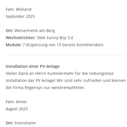
Fam. Wieland
September 2025
Ort:
Weisenheim am Berg
Wechselrichter:
SMA Sunny Boy 3.0
Module:
7 (Ergänzung von 15 bereits bestehenden)
Installation einer PV-Anlage
Vielen Dank an Herrn Kummermehr für die reibungslose
Installation der PV Anlage! Wir sind sehr zufrieden und können
die Firma Regensys nur weiterempfehlen.
Fam. Almer
August 2025
Ort:
Freinsheim