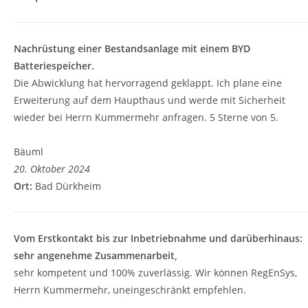
Nachrüstung einer Bestandsanlage mit einem BYD
Batteriespeicher.
Die Abwicklung hat hervorragend geklappt. Ich plane eine
Erweiterung auf dem Haupthaus und werde mit Sicherheit
wieder bei Herrn Kummermehr anfragen. 5 Sterne von 5.
Bäuml
20. Oktober 2024
Ort:
Bad Dürkheim
Vom Erstkontakt bis zur Inbetriebnahme und darüberhinaus:
sehr angenehme Zusammenarbeit,
sehr kompetent und 100% zuverlässig. Wir können RegEnSys,
Herrn Kummermehr, uneingeschränkt empfehlen.