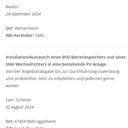
Walter
24.September 2024
Ort:
Weisenheim
WR-Hersteller:
SMA
Installation/Austausch eines BYD Batteriespeichers und eines
SMA Wechselrichters in eine bestehende PV Anlage.
Von der Angebotsabgabe bis zur Durchführung zuverlässig
und problemlos. Sehr zu empfehlen und jederzeit gerne
wieder.
Fam. Scheller
02.August 2024
Ort:
67459 Böhl-Iggelheim