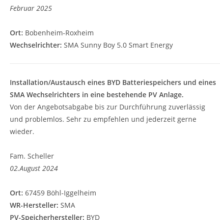
Februar 2025
Ort:
Bobenheim-Roxheim
Wechselrichter:
SMA Sunny Boy 5.0 Smart Energy
Installation/Austausch eines BYD Batteriespeichers und eines
SMA Wechselrichters in eine bestehende PV Anlage.
Von der Angebotsabgabe bis zur Durchführung zuverlässig
und problemlos. Sehr zu empfehlen und jederzeit gerne
wieder.
Fam. Scheller
02.August 2024
Ort:
67459 Böhl-Iggelheim
WR-Hersteller:
SMA
PV-Speicherhersteller:
BYD