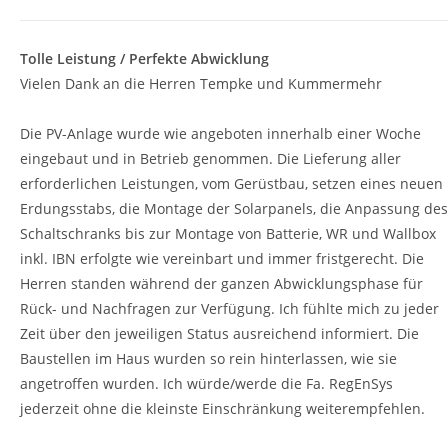
Tolle Leistung / Perfekte Abwicklung
Vielen Dank an die Herren Tempke und Kummermehr
Die PV-Anlage wurde wie angeboten innerhalb einer Woche
eingebaut und in Betrieb genommen. Die Lieferung aller
erforderlichen Leistungen, vom Gerüstbau, setzen eines neuen
Erdungsstabs, die Montage der Solarpanels, die Anpassung des
Schaltschranks bis zur Montage von Batterie, WR und Wallbox
inkl. IBN erfolgte wie vereinbart und immer fristgerecht. Die
Herren standen während der ganzen Abwicklungsphase für
Rück- und Nachfragen zur Verfügung. Ich fühlte mich zu jeder
Zeit über den jeweiligen Status ausreichend informiert. Die
Baustellen im Haus wurden so rein hinterlassen, wie sie
angetroffen wurden. Ich würde/werde die Fa. RegEnSys
jederzeit ohne die kleinste Einschränkung weiterempfehlen.