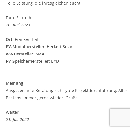
Tolle Leistung, die ihresgleichen sucht
Fam. Schroth
20. Juni 2023
Ort:
Frankenthal
PV-Modulhersteller:
Heckert Solar
WR-Hersteller:
SMA
PV-Speicherhersteller:
BYD
Meinung
Ausgezeichnte Beratung, sehr gute Projektdurchführung. Alles
Bestens. Immer gerne wieder. Grüße
Walter
21. Juli 2022