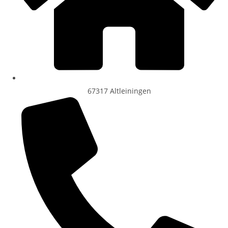
67317 Altleiningen