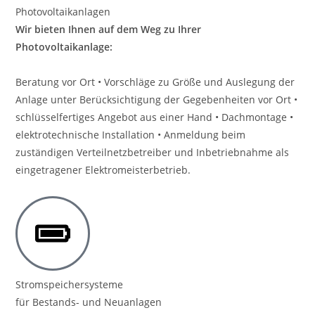
Photovoltaikanlagen
Wir bieten Ihnen auf dem Weg zu Ihrer
Photovoltaikanlage:
Beratung vor Ort • Vorschläge zu Größe und Auslegung der
Anlage unter Berücksichtigung der Gegebenheiten vor Ort •
schlüsselfertiges Angebot aus einer Hand • Dachmontage •
elektrotechnische Installation • Anmeldung beim
zuständigen Verteilnetzbetreiber und Inbetriebnahme als
eingetragener Elektromeisterbetrieb.
Stromspeichersysteme
für Bestands- und Neuanlagen