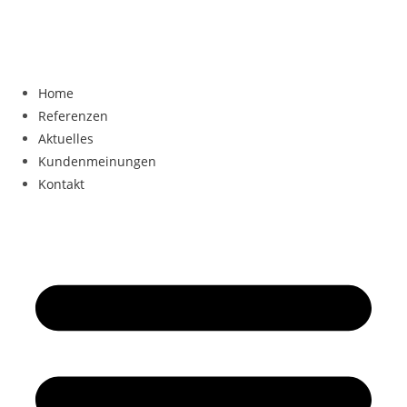
Home
Referenzen
Aktuelles
Kundenmeinungen
Kontakt