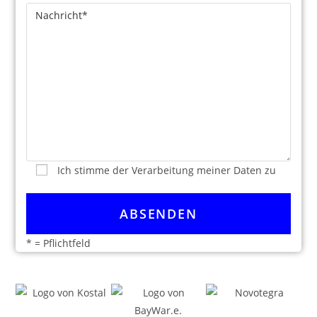
Ich stimme der Verarbeitung meiner Daten zu
* = Pflichtfeld