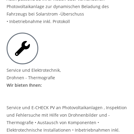
Photovoltaikanlage zur dynamischen Beladung des
Fahrzeugs bei Solarstrom -Überschuss
• Inbetriebnahme inkl. Protokoll
Service und Elektrotechnik,
Drohnen - Thermografie
Wir bieten Ihnen:
Service und E-CHECK PV an Photovoltaikanlagen , Inspektion
und Fehlersuche mit Hilfe von Drohnenbilder und -
Thermografie • Austausch von Komponenten •
Elektrotechnische Installationen • Inbetriebnahmen inkl.