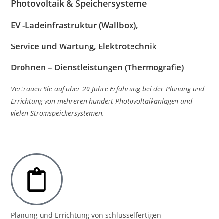
Photovoltaik & Speichersysteme
EV -Ladeinfrastruktur (Wallbox)
,
Service und Wartung, Elektrotechnik
Drohnen – Dienstleistungen (Thermografie)
Vertrauen Sie auf über 20 Jahre Erfahrung bei der Planung und
Errichtung von mehreren hundert Photovoltaikanlagen und
vielen Stromspeichersystemen.
Planung und Errichtung von schlüsselfertigen