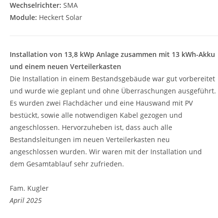
Wechselrichter:
SMA
Module:
Heckert Solar
Installation von 13,8 kWp Anlage zusammen mit 13 kWh-Akku
und einem neuen Verteilerkasten
Die Installation in einem Bestandsgebäude war gut vorbereitet
und wurde wie geplant und ohne Überraschungen ausgeführt.
Es wurden zwei Flachdächer und eine Hauswand mit PV
bestückt, sowie alle notwendigen Kabel gezogen und
angeschlossen. Hervorzuheben ist, dass auch alle
Bestandsleitungen im neuen Verteilerkasten neu
angeschlossen wurden. Wir waren mit der Installation und
dem Gesamtablauf sehr zufrieden.
Fam. Kugler
April 2025