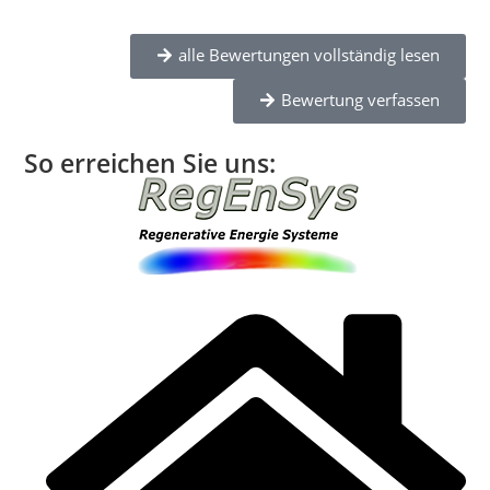
alle Bewertungen vollständig lesen
Bewertung verfassen
So erreichen Sie uns: