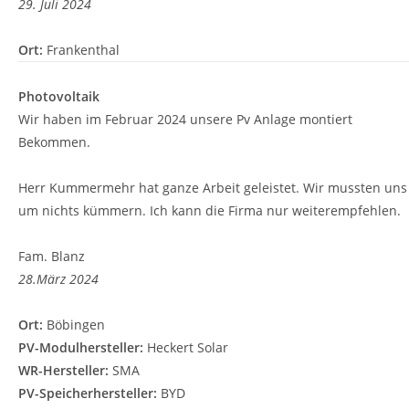
29. Juli 2024
Ort:
Frankenthal
Photovoltaik
Wir haben im Februar 2024 unsere Pv Anlage montiert
Bekommen.
Herr Kummermehr hat ganze Arbeit geleistet. Wir mussten uns
um nichts kümmern. Ich kann die Firma nur weiterempfehlen.
Fam. Blanz
28.März 2024
Ort:
Böbingen
PV-Modulhersteller:
Heckert Solar
WR-Hersteller:
SMA
PV-Speicherhersteller:
BYD